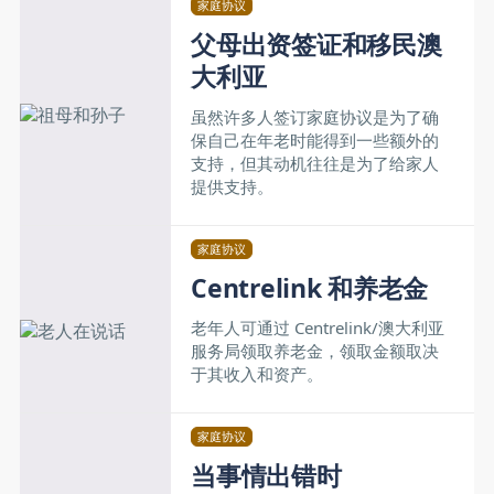
家庭协议
父母出资签证和移民澳
大利亚
虽然许多人签订家庭协议是为了确
保自己在年老时能得到一些额外的
支持，但其动机往往是为了给家人
提供支持。
家庭协议
Centrelink 和养老金
老年人可通过 Centrelink/澳大利亚
服务局领取养老金，领取金额取决
于其收入和资产。
家庭协议
当事情出错时