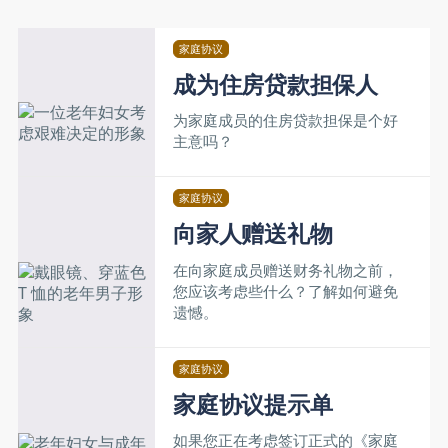
家庭协议
成为住房贷款担保人
为家庭成员的住房贷款担保是个好
主意吗？
家庭协议
向家人赠送礼物
在向家庭成员赠送财务礼物之前，
您应该考虑些什么？了解如何避免
遗憾。
家庭协议
家庭协议提示单
如果您正在考虑签订正式的《家庭