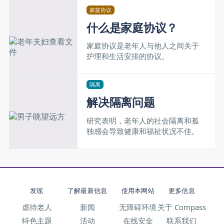
家庭协议
什么是家庭协议？
家庭协议是老年人与他人之间关于
护理和生活安排的协议。
隔离
解决隔离问题
研究表明，老年人的社会隔离和孤
独感会导致健康和福祉状况不佳。
发现
了解最新信息
使用本网站
更多信息
虐待老人
新闻
无障碍环境
关于 Compass
特色主题
活动
在线安全
联系我们