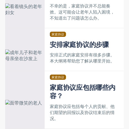
不幸的是，家庭协议并不总能奏
效。这可能会让老年人陷入困境，
不知道出了问题该怎么办。
家庭协议
安排家庭协议的步骤
安排正式的家庭安排有很多步骤。
本大纲将帮助您了解从哪里开始。
家庭协议
家庭协议应包括哪些内
容？
家庭协议应包括每个人的贡献、他
们期望的回报以及协议结束后的情
况。