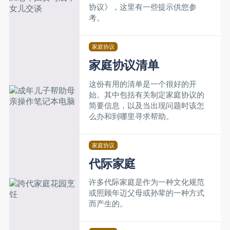
协议》，这里有一些提示供您参
考。
家庭协议
家庭协议清单
这份有用的清单是一个很好的开
始。其中包括有关制定家庭协议的
简要信息，以及当出现问题时该怎
么办和到哪里寻求帮助。
家庭协议
代际家庭
许多代际家庭是作为一种文化规范
或照顾年迈父母或孙辈的一种方式
而产生的。