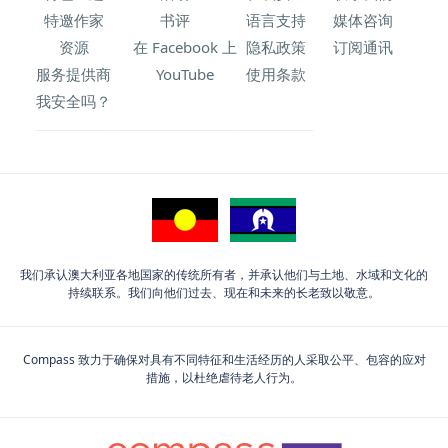
特邀作家
书评
语言支持
媒体咨询
资源
在 Facebook 上
隐私政策
订阅通讯
服务提供商
YouTube
使用条款
我安全吗？
我们承认澳大利亚各地国家的传统所有者，并承认他们与土地、水域和文化的
持续联系。我们向他们过去、现在和未来的长老致以敬意。
Compass 致力于确保对具有不同特征和生活经历的人采取公平、包容的应对
措施，以杜绝虐待老人行为。