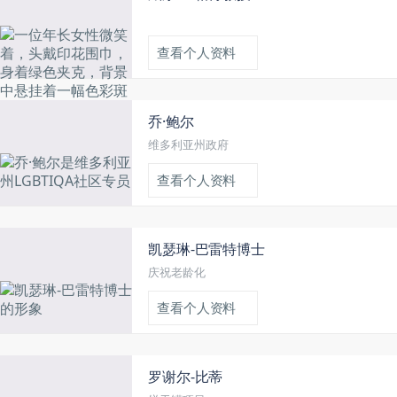
查看个人资料
乔·鲍尔
维多利亚州政府
查看个人资料
凯瑟琳-巴雷特博士
庆祝老龄化
查看个人资料
罗谢尔-比蒂