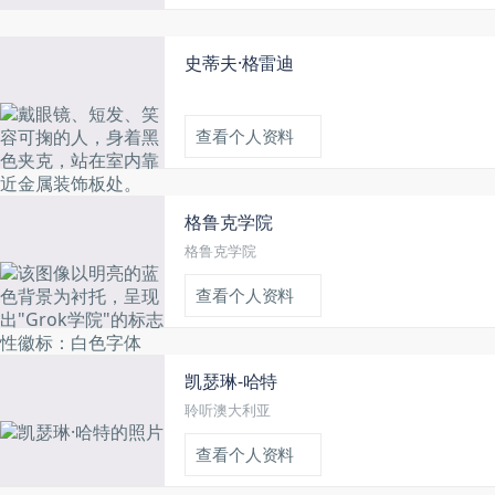
史蒂夫·格雷迪
查看个人资料
格鲁克学院
格鲁克学院
查看个人资料
凯瑟琳-哈特
聆听澳大利亚
查看个人资料