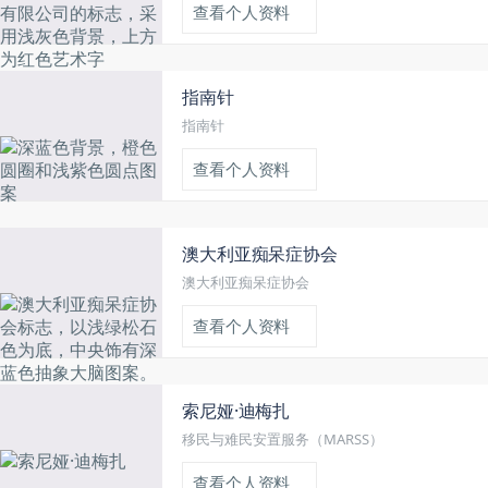
查看个人资料
指南针
指南针
查看个人资料
澳大利亚痴呆症协会
澳大利亚痴呆症协会
查看个人资料
索尼娅·迪梅扎
移民与难民安置服务（MARSS）
查看个人资料