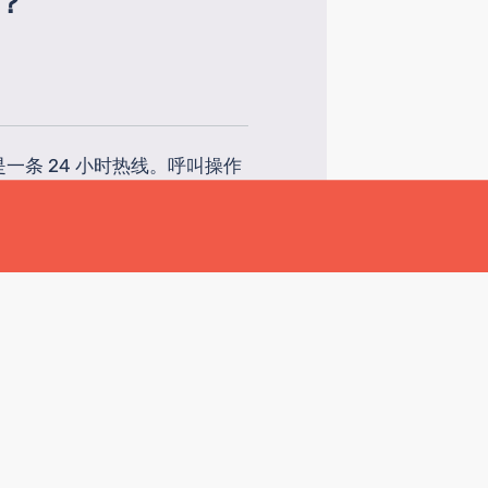
？
条 24 小时热线。呼叫操作