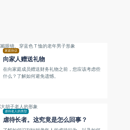
家庭协议
向家人赠送礼物
在向家庭成员赠送财务礼物之前，您应该考虑些
什么？了解如何避免遗憾。
虐待老人的类型
虐待长者。这究竟是怎么回事？