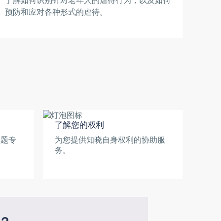
了解如何识别针对老年人的虐待行为，以及如何
预防和应对各种形式的虐待。
了解您的权利
问题专
为您提供知晓自身权利的协助服
务。