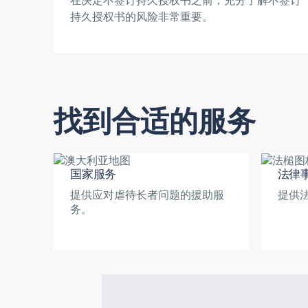
在决定不签订持久授权书之前，充分了解不签订
持久授权书的风险非常重要。
找到合适的服务
国家服务
法律
提供应对虐待长者问题的援助服
提供
务。