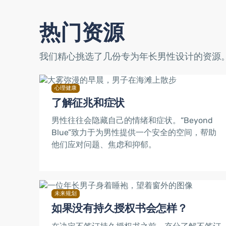
热门资源
我们精心挑选了几份专为年长男性设计的资源
心理健康
了解征兆和症状
男性往往会隐藏自己的情绪和症状。“Beyond
Blue”致力于为男性提供一个安全的空间，帮助
他们应对问题、焦虑和抑郁。
未来规划
如果没有持久授权书会怎样？