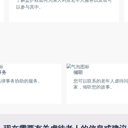
了解监护权如何为澳大利亚老年人服务以及谁可
以参与其中。
事务
倾听
法律事务协助的服务。
您可以联系的老年人虐待
家，倾听您的故事。