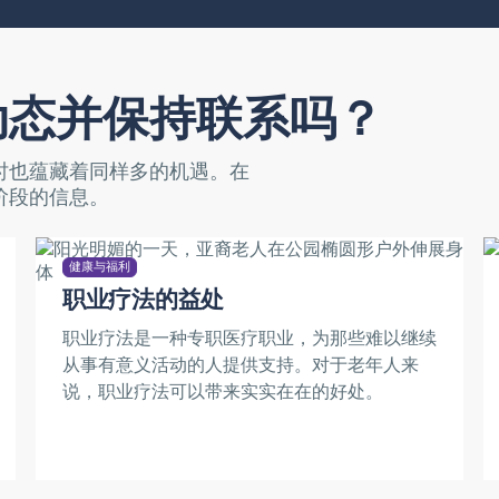
动态并保持联系吗？
时也蕴藏着同样多的机遇。在
阶段的信息。
健康与福利
职业疗法的益处
职业疗法是一种专职医疗职业，为那些难以继续
从事有意义活动的人提供支持。对于老年人来
说，职业疗法可以带来实实在在的好处。