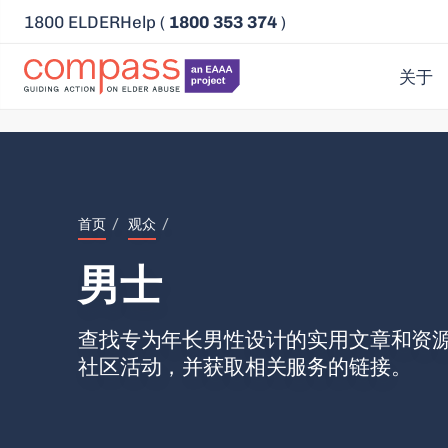
1800 ELDERHelp (
1800 353 374
)
关于
首页
/
观众
/
男士
查找专为年长男性设计的实用文章和资
社区活动，并获取相关服务的链接。