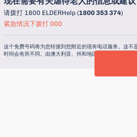
现在需要有关虐待老人的信息或建议
请拨打 1800 ELDERHelp (
1800 353 374
)
紧急情况下拨打 000
这个免费号码将为您转接到您附近的现有电话服务。这不是一
时间会有所不同。由澳大利亚、州和地区政府合作提供。