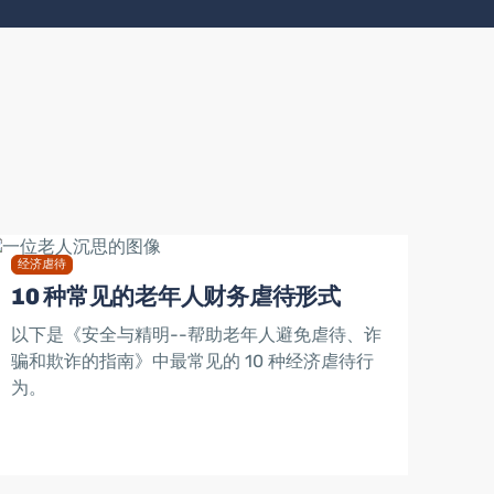
经济虐待
10 种常见的老年人财务虐待形式
以下是《安全与精明--帮助老年人避免虐待、诈
骗和欺诈的指南》中最常见的 10 种经济虐待行
为。