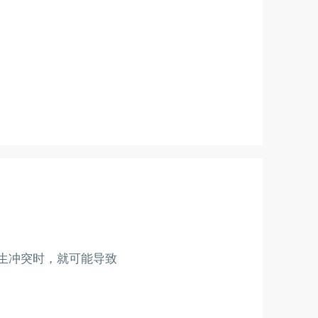
生冲突时，就可能导致