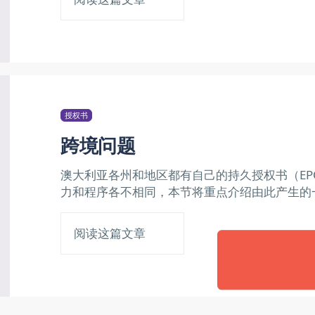
授权书
跨境问题
澳大利亚各州和地区都有自己的持久授权书（EP
力和程序各不相同，本节将重点介绍由此产生的
阅读这篇文章