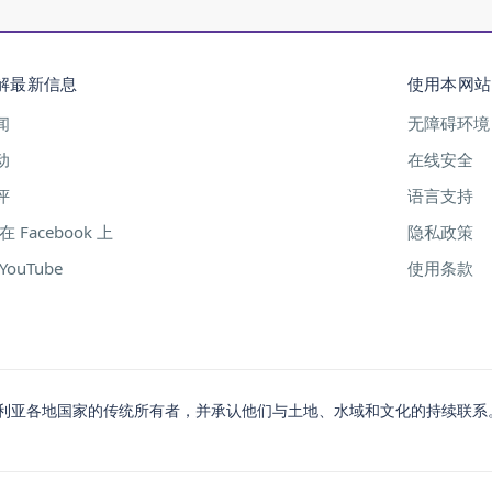
解最新信息
使用本网站
闻
无障碍环境
动
在线安全
评
语言支持
在 Facebook 上
隐私政策
YouTube
使用条款
利亚各地国家的传统所有者，并承认他们与土地、水域和文化的持续联系