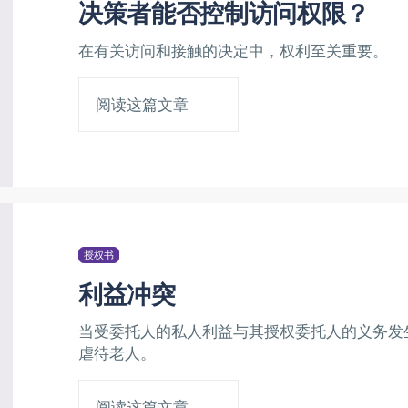
决策者能否控制访问权限？
在有关访问和接触的决定中，权利至关重要。
阅读这篇文章
授权书
利益冲突
当受委托人的私人利益与其授权委托人的义务发
虐待老人。
阅读这篇文章