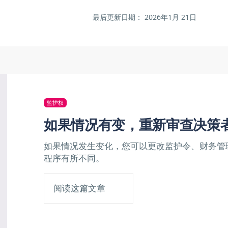
最后更新日期：
2026年1月
21日
监护权
如果情况有变，重新审查决策
如果情况发生变化，您可以更改监护令、财务管
程序有所不同。
阅读这篇文章