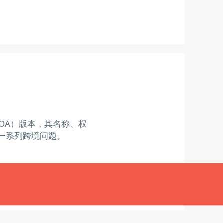
OA）版本，其名称、权
一系列跨境问题。