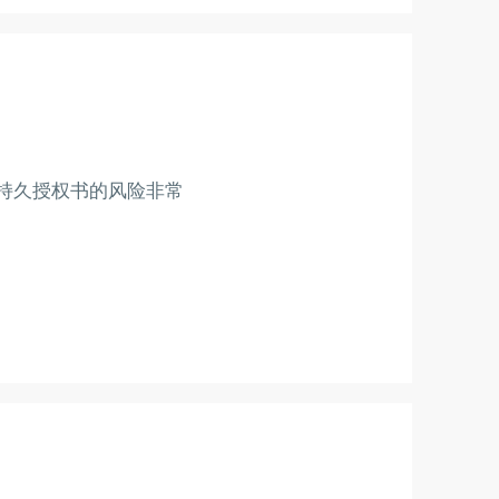
持久授权书的风险非常