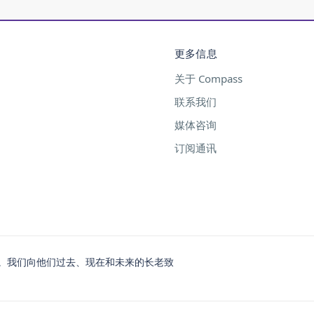
更多信息
关于 Compass
联系我们
媒体咨询
订阅通讯
。我们向他们过去、现在和未来的长老致