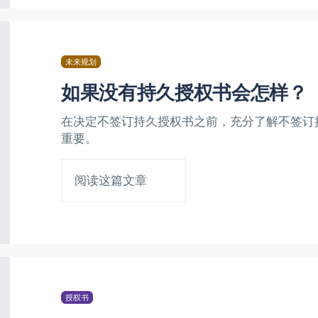
未来规划
如果没有持久授权书会怎样？
在决定不签订持久授权书之前，充分了解不签订
重要。
阅读这篇文章
授权书