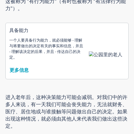
这被称为 "有行为能力"（有时也被称为 "有法律行为能
力"）。
具备能力
一个人要具备行为能力，就必须能够 - 理解
与将要做出的决定有关的事实和信息，并且
- 理解该决定的后果，并且 - 传达自己的决
定。
更多信息
进入老年后，这种决策能力可能会减弱。对我们中的许
多人来说，有一天我们可能会丧失能力，无法就财务、
医疗、居住地或与谁接触等问题做出自己的决定。如果
出现这种情况，就必须由其他人来代表我们做出这些决
定。