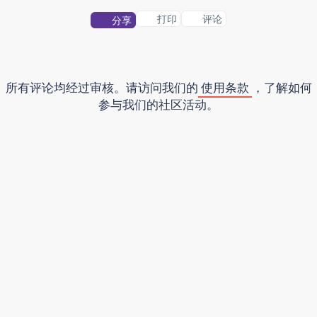
打印
评论
分享
所有评论均经过审核。请访问我们的
使用条款
，了解如何
参与我们的社区活动。