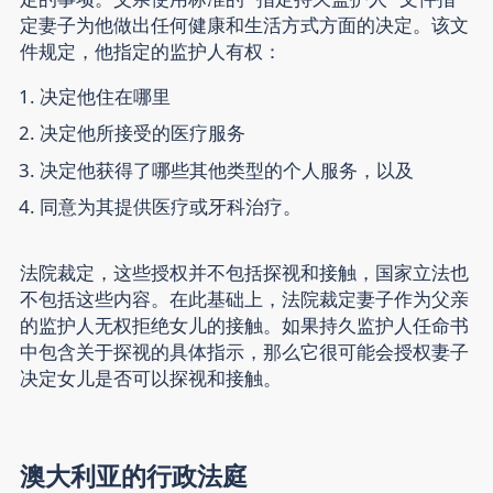
定妻子为他做出任何健康和生活方式方面的决定。该文
件规定，他指定的监护人有权：
决定他住在哪里
决定他所接受的医疗服务
决定他获得了哪些其他类型的个人服务，以及
同意为其提供医疗或牙科治疗。
法院裁定，这些授权并不包括探视和接触，国家立法也
不包括这些内容。在此基础上，法院裁定妻子作为父亲
的监护人无权拒绝女儿的接触。如果持久监护人任命书
中包含关于探视的具体指示，那么它很可能会授权妻子
决定女儿是否可以探视和接触。
澳大利亚的行政法庭