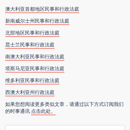
澳大利亚首都地区民事和行政法庭
新南威尔士州民事和行政法庭
北部地区民事和行政法庭
昆士兰民事和行政法庭
南澳大利亚民事和行政法庭
塔斯马尼亚民事和行政法庭
维多利亚民事和行政法庭
西澳大利亚州行政法庭
如果您想阅读更多类似文章，请通过以下方式订阅我们
的时事通讯
点击此处。