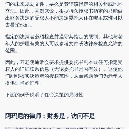
们的未来规划文件，要么是管辖该指定的相关州或地区
立法。因此，举例来说，根据持久授权书指定的只能做
出财务决定的受权人不能决定委托人住在哪里或谁可以
去看望他们。
指定的决策者必须检查并遵守其指定的限制。其他与老
年人的护理有关的人可以参考文件或法律来检查允许的
范围。
因此，养老院通常会要求提供委托书副本或任何指定受
权人的详细联系信息（无论委托书是否有效）。这使他
们能够核实决策者的授权范围，从而帮助他们为老年人
提供适当的护理。
下面的例子说明了任命决策的局限性。
阿玛尼的律师：财务是，访问不是