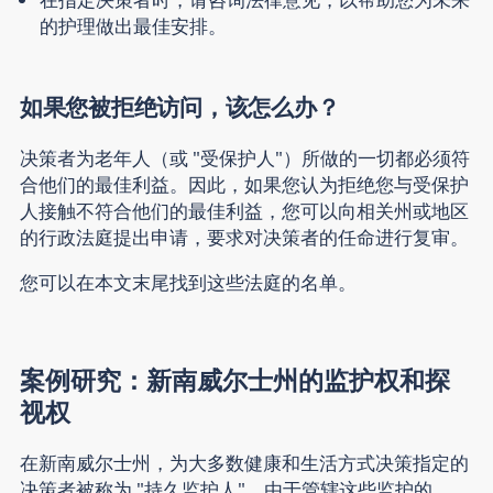
的护理做出最佳安排。
如果您被拒绝访问，该怎么办？
决策者为老年人（或 "受保护人"）所做的一切都必须符
合他们的最佳利益。因此，如果您认为拒绝您与受保护
人接触不符合他们的最佳利益，您可以向相关州或地区
的行政法庭提出申请，要求对决策者的任命进行复审。
您可以在本文末尾找到这些法庭的名单。
案例研究：新南威尔士州的监护权和探
视权
在新南威尔士州，为大多数健康和生活方式决策指定的
决策者被称为 "
持久监护人
"。由于管辖这些监护的