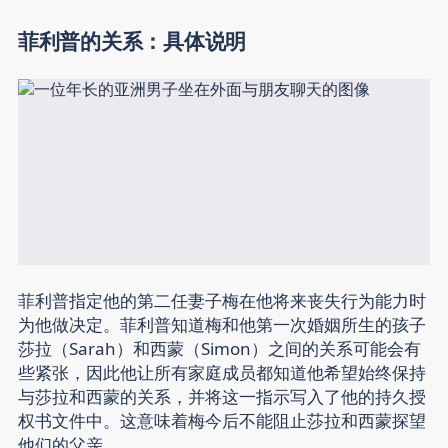
菲利普的关系：具体说明
菲利普指定他的第二任妻子梅在他将来丧失行为能力时
为他做决定。菲利普知道梅和他第一次婚姻所生的孩子
莎拉（Sarah）和西蒙（Simon）之间的关系可能会有
些紧张，因此他让所有家庭成员都知道他希望始终保持
与莎拉和西蒙的关系，并将这一指示写入了他的持久授
权书文件中。这意味着梅今后不能阻止莎拉和西蒙探望
他们的父亲。