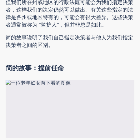
但我们所在州或地区的行政法庭可能会为我们指定决策
者，这样我们的决定仍然可以做出。有关这些指定的法
律是各州或地区特有的，可能会有很大差异。这些决策
者通常被称为 "监护人"，但并非总是如此。
简的故事说明了我们自己指定决策者与他人为我们指定
决策者之间的区别。
简的故事：提前任命