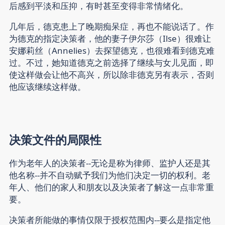
后感到平淡和压抑，有时甚至变得非常情绪化。
几年后，德克患上了晚期痴呆症，再也不能说话了。作
为德克的指定决策者，他的妻子伊尔莎（Ilse）很难让
安娜莉丝（Annelies）去探望德克，也很难看到德克难
过。不过，她知道德克之前选择了继续与女儿见面，即
使这样做会让他不高兴，所以除非德克另有表示，否则
他应该继续这样做。
决策文件的局限性
作为老年人的决策者--无论是称为律师、监护人还是其
他名称--并不自动赋予我们为他们决定一切的权利。老
年人、他们的家人和朋友以及决策者了解这一点非常重
要。
决策者所能做的事情仅限于授权范围内
--要么是指定他