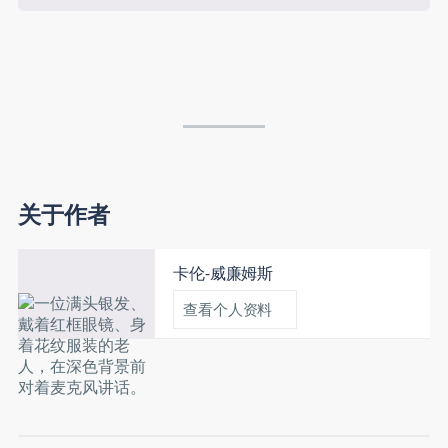
关于作者
卡伦-威廉姆斯
查看个人资料