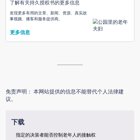
了解有关持久授权书的更多信息
发现更多有用的文章、新闻、资源、真实故
事视频、播客和服务提供商。
更多信息
免责声明：
本网站提供的信息不能替代个人法律建
议。
下载
指定的决策者能否控制老年人的接触权