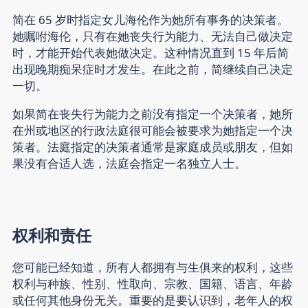
简在 65 岁时指定女儿海伦作为她所有事务的决策者。
她嘱咐海伦，只有在她丧失行为能力、无法自己做决定
时，才能开始代表她做决定。这种情况直到 15 年后简
出现晚期痴呆症时才发生。在此之前，简继续自己决定
一切。
如果简在丧失行为能力之前没有指定一个决策者，她所
在州或地区的行政法庭很可能会被要求为她指定一个决
策者。法庭指定的决策者通常是家庭成员或朋友，但如
果没有合适人选，法庭会指定一名独立人士。
权利和责任
您可能已经知道，所有人都拥有与生俱来的权利，这些
权利与种族、性别、性取向、宗教、国籍、语言、年龄
或任何其他身份无关。重要的是要认识到，
老年人的权