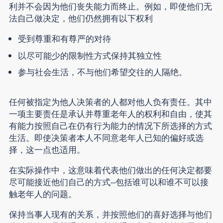
利并不会因为他们丧失能力而终止
。例如，即使他们无
法自己做决定，他们仍然拥有以下权利
受到尊重和有尊严的对待
以尽可能少的限制性方式保持其独立性
参与社会生活，不与他们希望交往的人隔绝。
任何被指定为他人决策者的人都对他人负有责任。其中
一项主要责任是承认并尊重老年人的权利和自由，使其
有能力按照自己在仍有行为能力的情况下所选择的方式
生活。即使决策者本人不同意老年人已知的偏好或选
择，这一点也适用。
在实际操作中，
这意味着代表他们做出的任何决定都要
尽可能接近他们自己的方式
--包括谁可以和谁不可以接
触老年人的问题。
保持当事人现有的关系，并按照他们的喜好选择与他们