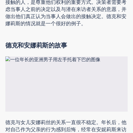
接触的人，是尊重他们权利的重要方式。决策者需要考
虑当事人之前的决定以及与潜在来访者关系的意愿，并
做出他们真正认为当事人会做出的接触决定。德克和安
娜莉斯的情况就是一个很好的例子。
德克和安娜莉斯的故事
德克与女儿安娜莉丝的关系一直很不稳定。年长后，他
对自己作为父亲的行为感到后悔，经常在安妮莉斯来访