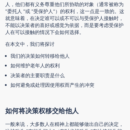
人，
他们都有义务尊重他们所协助的
对象（通常被称为
"委托人 "或 "受保护人"）的
权利
，这一点是一致的。这
就意味着，在决定谁可以或不可以与受保护人接触时，
不能以决策者的喜好或感觉为依据，而是要考虑受保护
人在可以接触的情况下会如何选择。
在本文中，我们将探讨
我们的决策如何转移给他人
如何维护老年人的权利
决策者的主要职责是什么
如何避免或处理因使用权而产生的冲突
如何将决策权移交给他人
一般来说，大多数人在精神上都能够做出自己的决定，