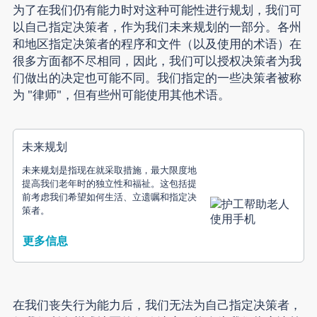
为了在我们仍有能力时对这种可能性进行规划，我们可
以自己指定决策者，作为我们未来规划的一部分。各州
和地区指定决策者的程序和文件（以及使用的术语）在
很多方面都不尽相同，因此，我们可以授权决策者为我
们做出的决定也可能不同。我们指定的一些决策者被称
为 "律师"，但有些州可能使用其他术语。
未来规划
未来规划是指现在就采取措施，最大限度地
提高我们老年时的独立性和福祉。这包括提
前考虑我们希望如何生活、立遗嘱和指定决
策者。
更多信息
在我们丧失行为能力后，我们无法为自己指定决策者，