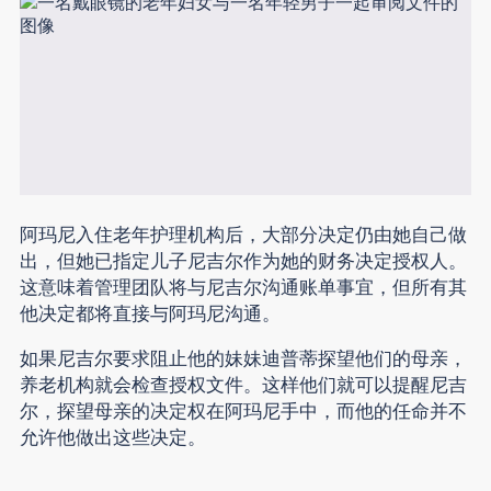
阿玛尼入住老年护理机构后，大部分决定仍由她自己做
出，但她已指定儿子尼吉尔作为她的财务决定授权人。
这意味着管理团队将与尼吉尔沟通账单事宜，但所有其
他决定都将直接与阿玛尼沟通。
如果尼吉尔要求阻止他的妹妹迪普蒂探望他们的母亲，
养老机构就会检查授权文件。这样他们就可以提醒尼吉
尔，探望母亲的决定权在阿玛尼手中，而他的任命并不
允许他做出这些决定。