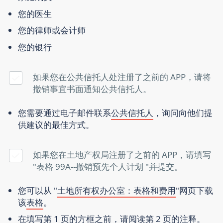
您的医生
您的律师或会计师
您的银行
如果您在公共信托人处注册了之前的 APP，请将
撤销事宜书面通知公共信托人。
您需要通过电子邮件联系
公共信托人
，询问向他们提
供建议的最佳方式。
如果您在土地产权局注册了之前的 APP，请填写
"表格 99A--撤销预先个人计划 "并提交。
您可以从 "
土地所有权办公室：表格和费用
"网页下载
该
表格
。
在填写第 1 页的方框之前，请阅读第 2 页的注释。