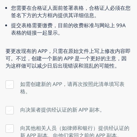
您需要在合格证人面前签署表格，合格证人必须在您
签名下方的大方框内提供其详细信息。
提交表格需要缴费，目前的收费标准与网站上 99A
表格的链接一起显示。
要更改现有的 APP，只需在原始文件上写上修改内容即
可。不过，创建一个新的 APP 是一个更好的主意，因
为这样做可以减少日后出现错误和混乱的可能性。
如需创建新的 APP，请再次按照此清单填写表
格。
向决策者提供经认证的新 APP 副本。
向其他相关人员（如律师和银行）提供经认证的
新 APP 副本。向他们索回之前的 APP 副本。