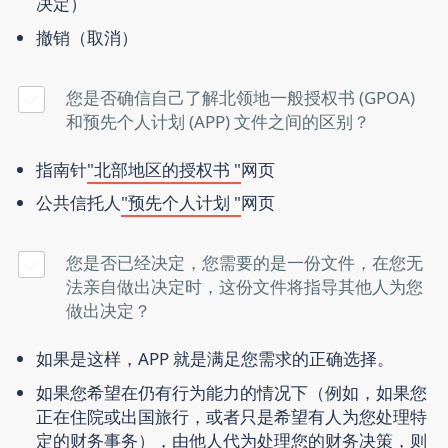
决定）
撤销
（取消）
您是否确信自己了解北领地一般授权书 (GPOA)
和预先个人计划 (APP) 文件之间的区别？
指南针
"北部地区的授权书 "
网页
公共信托人
"预先个人计划 "
网页
您是否已经决定，您需要的是一份文件，在您无
法亲自做出决定时，这份文件将指导其他人为您
做出决定？
如果是这样，APP 就是满足您需求的正确选择。
如果您希望在仍有行为能力的情况下（例如，如果您
正在住院或出国旅行，或者只是希望有人为您处理特
定的财务事务），由他人代为处理您的财务决策，则