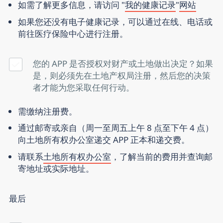
如需了解更多信息，请访问 "
我的健康记录
"
网站
如果您还没有电子健康记录，可以通过在线、电话或
前往医疗保险中心进行注册。
您的 APP 是否授权对财产或土地做出决定？如果
是，则必须先在土地产权局注册，然后您的决策
者才能为您采取任何行动。
需缴纳注册费。
通过邮寄或亲自（周一至周五上午 8 点至下午 4 点）
向土地所有权办公室递交 APP 正本和递交费。
请联系
土地所有权办公室
，了解当前的费用并查询邮
寄地址或实际地址。
最后