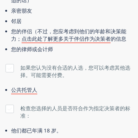
适的话）
亲密朋友
邻居
您的伴侣（不过，您应考虑到他们的年龄和决策能
力；
点击此处了解更多关于伴侣作为决策者
的信息
您的律师或会计师
如果您认为没有合适的人选，您可以考虑其他选
择。可能需要付费。
公共托管人
检查您选择的人员是否符合作为指定决策者的标
准：
他们都已年满 18 岁。