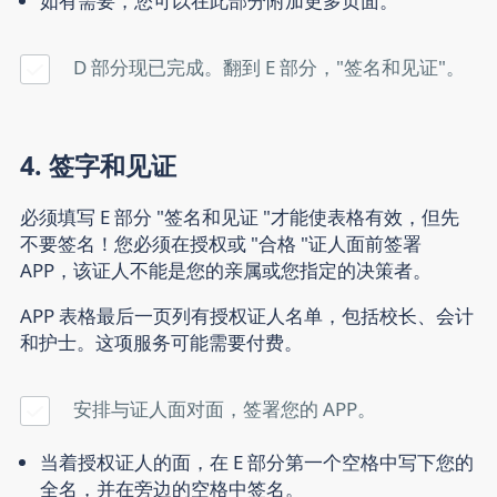
如有需要，您可以在此部分附加更多页面。
D 部分现已完成。翻到 E 部分，"签名和见证"。
4. 签字和见证
必须填写 E 部分 "签名和见证 "才能使表格有效，但先
不要签名！您必须在授权或 "合格 "证人面前签署
APP，该证人不能是您的亲属或您指定的决策者。
APP 表格最后一页列有授权证人名单，包括校长、会计
和护士。这项服务可能需要付费。
安排与证人面对面，签署您的 APP。
当着授权证人的面，在 E 部分第一个空格中写下您的
全名，并在旁边的空格中签名。