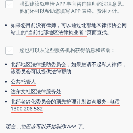
强烈建议就申请 APP 事宜咨询律师的法律意见。
他们还可以帮助您填写 APP 表格。费用另计。
如果您目前没有律师，可以通过北部地区律师协会网
站上的
"当前北部地区法律执业者 "
页面查找。
您也可以从这些服务机构获得信息和帮助：
北部地区法律援助委员会
，如果您请不起私人律师，
该委员会可以提供法律帮助
公共托管人
达尔文社区法律服务处
北部老龄化委员会的预先护理计划咨询服务--电话
1300 208 582
现在，您应该可以开始制作 APP 了。