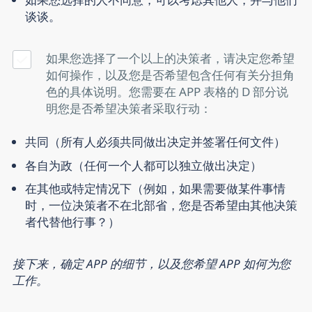
谈谈。
如果您选择了一个以上的决策者，请决定您希望
如何操作，以及您是否希望包含任何有关分担角
色的具体说明。您需要在 APP 表格的 D 部分说
明您是否希望决策者采取行动：
共同（所有人必须共同做出决定并签署任何文件）
各自为政（任何一个人都可以独立做出决定）
在其他或特定情况下（例如，如果需要做某件事情
时，一位决策者不在北部省，您是否希望由其他决策
者代替他行事？）
接下来，确定 APP 的细节，以及您希望 APP 如何为您
工作。