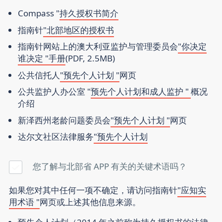
Compass "
持久授权书简介
指南针
"北部地区的授权书
指南针网站上的澳大利亚监护与管理委员会
"你决定
谁决定 "手册
(PDF, 2.5MB)
公共信托人
"预先个人计划 "
网页
公共监护人办公室 "
预先个人计划和成人监护 "
概况
介绍
新泽西州老龄问题委员会
"预先个人计划 "
网页
达尔文社区法律服务
"预先个人计划
您了解与北部省 APP 有关的关键术语吗？
如果您对其中任何一项不确定，请访问指南针
"应知实
用术语 "
网页或上述其他信息来源。