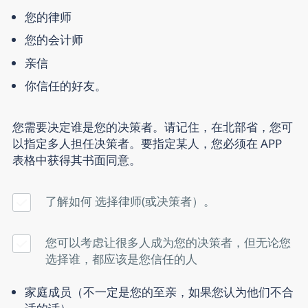
您的律师
您的会计师
亲信
你信任的好友。
您需要决定谁是您的决策者。请记住，在北部省，您可
以指定多人担任决策者。要指定某人，您必须在 APP
表格中获得其书面同意。
了解如何
选择律师
(或决策者）。
您可以考虑让很多人成为您的决策者，但无论您
选择谁，都应该是您信任的人
家庭成员（不一定是您的至亲，如果您认为他们不合