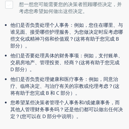
想一想您可能需要您的决策者照顾哪些决定，并
考虑您希望如何做出这些决定。
他们是否负责处理个人事务：例如，您住在哪里、与
谁见面、接受哪些护理服务、为您做决定时应考虑哪
些文化或精神习俗和价值观？(这将有助于您完成 B
部分）。
他们是否要处理具体的财务事项：例如，支付账单、
交易房地产、管理投资、经商？(这将有助于您完成
D 部分）。
他们是否负责处理健康和医疗事务：例如，同意治
疗、临终决定、与治疗有关的宗教或伦理考虑？(这
将有助于您完成 B 和 C 部分）。
您希望某些决策者管理个人事务和/或健康事务，而
其他人管理财务事务吗？还是他们都可以做出任何决
定？(您可以在 D 部分中说明）。