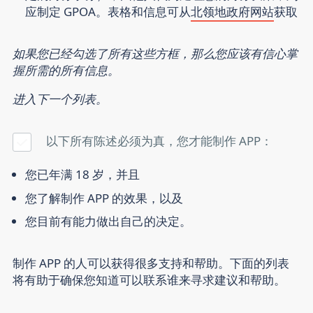
应制定 GPOA。表格和信息可从
北领地政府网站
获取
如果您已经勾选了所有这些方框，那么您应该有信心掌
握所需的所有信息。
进入下一个列表。
以下所有陈述必须为真，您才能制作 APP：
您已年满 18 岁
，并且
您了解制作 APP 的效果
，以及
您目前有能力做出自己的决定。
制作 APP 的人可以获得很多支持和帮助。下面的列表
将有助于确保您知道可以联系谁来寻求建议和帮助。