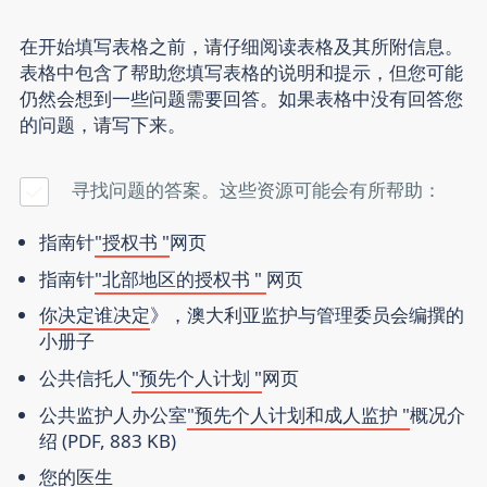
在开始填写表格之前，请仔细阅读表格及其所附信息。
表格中包含了帮助您填写表格的说明和提示，但您可能
仍然会想到一些问题需要回答。如果表格中没有回答您
的问题，请写下来。
寻找问题的答案。这些资源可能会有所帮助：
指南针
"授权书 "
网页
指南针
"北部地区的授权书 "
网页
你决定谁决定
》，澳大利亚监护与管理委员会编撰的
小册子
公共信托人
"预先个人计划 "
网页
公共监护人办公室
"预先个人计划和成人监护 "
概况介
绍 (PDF, 883 KB)
您的医生