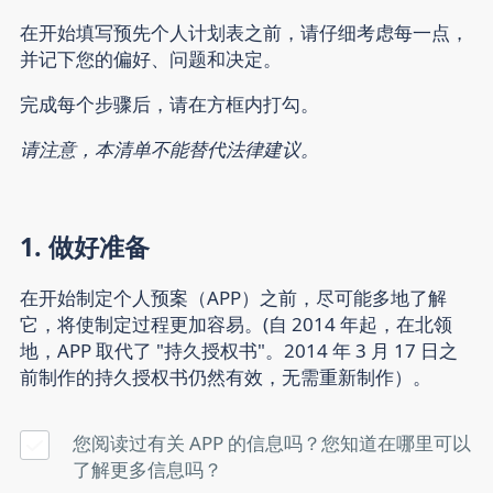
在开始填写预先个人计划表之前，请仔细考虑每一点，
并记下您的偏好、问题和决定。
完成每个步骤后，请在方框内打勾。
请注意，本清单不能替代法律建议。
1. 做好准备
在开始制定个人预案（APP）之前，尽可能多地了解
它，将使制定过程更加容易。(自 2014 年起，在北领
地，APP 取代了 "持久授权书"。2014 年 3 月 17 日之
前制作的持久授权书仍然有效，无需重新制作）。
您阅读过有关 APP 的信息吗？您知道在哪里可以
了解更多信息吗？