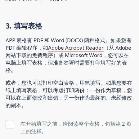
3. 填写表格
APP 表格有 PDF 和 Word (DOCX) 两种格式。如果您有
PDF 编辑程序，如
Adobe Acrobat Reader
（从 Adobe
网站下载的免费程序）或 Microsoft Word，您可以在
电脑上填写表格，但准备签署时需要打印填写好的表
格。
或者，您也可以打印空白表格，用笔填写。如果您要在
纸上填写表格，可以考虑打印两份：一份作为草稿，您
可以在上面修改和出错；另一份作为最终的、未经修改
的副本。
在开始填写之前，请阅读整个表格，包括第 2 页
上的注释。