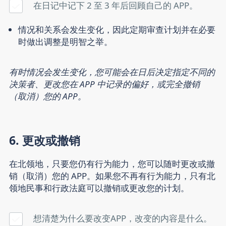
在日记中记下 2 至 3 年后回顾自己的 APP。
情况和关系会发生变化，因此定期审查计划并在必要
时做出调整是明智之举。
有时情况会发生变化，您可能会在日后决定指定不同的
决策者、更改您在 APP 中记录的偏好，或完全撤销
（取消）您的 APP。
6. 更改或撤销
在北领地，只要您仍有行为能力，您可以随时更改或撤
销（取消）您的 APP。如果您不再有行为能力，只有北
领地民事和行政法庭可以撤销或更改您的计划。
想清楚为什么要改变APP，改变的内容是什么。