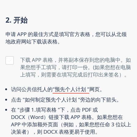
2. 开始
申请 APP 的最佳方式是填写官方表格，您可以从北领
地政府网站下载该表格。
下载 APP 表格，并将副本保存到您的电脑中。如
果您想手工填写，请打印一份。(如果您想在电脑
上填写，则需要在填写完成后打印出来签名）。
访问公共信托人的
"预先个人计划 "
网页。
点击 "如何制定预先个人计划 "旁边的向下箭头。
在 "步骤 1.填写表格 "下，点击 PDF 或
DOCX（Word）链接下载 APP 表格。如果您想在
APP 中添加额外页面（例如，如果您想任命 3 位以上
决策者），则 DOCX 表格更易于使用。