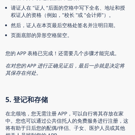
请证人在 "证人 "后面的空格中写下全名、地址和授
权证人的资格（例如，"校长 "或 "会计师"）。
然后，证人在本页最后空格处签名并注明日期。
页面底部的异形空格留空。
您的 APP 表格已完成！还需要几个步骤才能完成。
在对您的 APP 进行正确见证后，最后一步就是决定将
其保存在何处。
5. 登记和存储
在北领地，您无需注册 APP，可以自行将其存放在家
中。您也可以通过公共信托人的免费服务进行注册，这
将有助于日后您的配偶/伴侣、子女、医护人员或其他