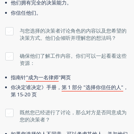
他们拥有完全的决策能力。
你信任他们。
与您选择的决策者讨论角色的内容以及您希望的
决策方式。他们会倾听并理解您的想法吗？
确保他们了解工作内容。你们可以一起看看这些
资源：
指南针
"成为一名律师
"网页
你决定谁决定》手册，
第 1 部分 "选择你信任的人"
，
第 15-20 页
既然您已经进行了讨论，那么对方是否同意成为
您的决策者？
如果您选择的人不同意，可以考虑其他人，并与他们