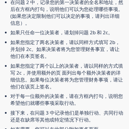
在问题 2 中，记录您的第一决策者的全名和地址，然
后在方框内打勾，说明他们可以为您处理哪些事项。
(如果您决定限制他们可以决定的事项，请列出详细
信息）。
如果只任命一位决策者，请划掉问题 2b 和 2c。
如果您指定了两名决策者，请以同样方式填写 2b，
并划掉 2c。如果决策者将为您管理财务事宜，请让
他们在本页签名。
如果您指定了两个以上的决策者，请以同样的方式填
写 2c，并使用额外的页 面列出每个额外决策者的详
细信息。如果每位决策者将为您管理财务事项，请让
他们在该页上签名。
对于每一位额外的决策者，请在方框内打勾，说明您
希望他们就哪些事项采取行动。
接下来，在问题 3 中记录他们是单独行动、共同行动
还是在缺席等其他或特定情况下行动。