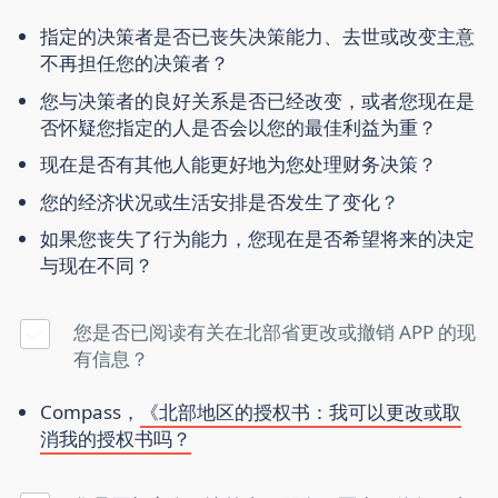
指定的决策者是否已丧失决策能力、去世或改变主意
不再担任您的决策者？
您与决策者的良好关系是否已经改变，或者您现在是
否怀疑您指定的人是否会以您的最佳利益为重？
现在是否有其他人能更好地为您处理财务决策？
您的经济状况或生活安排是否发生了变化？
如果您丧失了行为能力，您现在是否希望将来的决定
与现在不同？
您是否已阅读有关在北部省更改或撤销 APP 的现
有信息？
Compass，
《北部地区的授权书：我可以更改或取
消我的授权书吗？