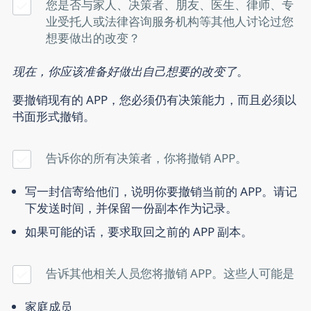
您是否与家人、决策者、朋友、医生、律师、专
业受托人或法律咨询服务机构等其他人讨论过您
想要做出的改变？
现在，你应该准备好做出自己想要的改变了
。
要
撤销
现有的 APP，您必须仍有决策能力，而且必须以
书面形式撤销。
告诉你的所有决策者，你将撤销 APP。
写一封信寄给他们，说明你要撤销当前的 APP。请记
下发送时间，并保留一份副本作为记录。
如果可能的话，要求取回之前的 APP 副本。
告诉其他相关人员您将撤销 APP。这些人可能是
家庭成员