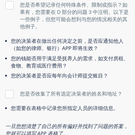
您是否希望记录任何特殊条件、限制或指示？如
果有，您需要在 D 部分的问题 3 中注明。以下是
一些例子，但您可能会想到与您的情况相关的其
他例子。
您的决策者在做出任何决定之前，是否应通知他人
（如您的律师、银行）APP 即将生效？
您的钱能否用于满足受抚养人的需求，如支付房租、
食物、教育或医疗费用？
您的决策者是否应每年向会计师提交账目？
您是否收集了所有选定决策者的姓名和地址？
您需要在表格中记录您所指定人员的详细信息。
一旦您想清楚了自己的所有偏好并找到了问题的答案，
您就可以填写 APP 表格了。