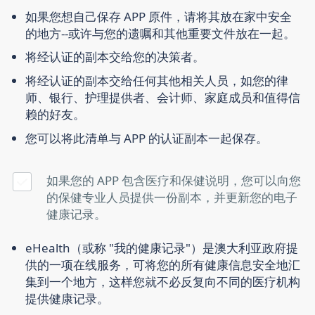
如果您想自己保存 APP 原件，请将其放在家中安全
的地方--或许与您的遗嘱和其他重要文件放在一起。
将经认证的副本交给您的决策者。
将经认证的副本交给任何其他相关人员，如您的律
师、银行、护理提供者、会计师、家庭成员和值得信
赖的好友。
您可以将此清单与 APP 的认证副本一起保存。
如果您的 APP 包含医疗和保健说明，您可以向您
的保健专业人员提供一份副本，并更新您的电子
健康记录。
eHealth（或称 "我的健康记录"）是澳大利亚政府提
供的一项在线服务，可将您的所有健康信息安全地汇
集到一个地方，这样您就不必反复向不同的医疗机构
提供健康记录。