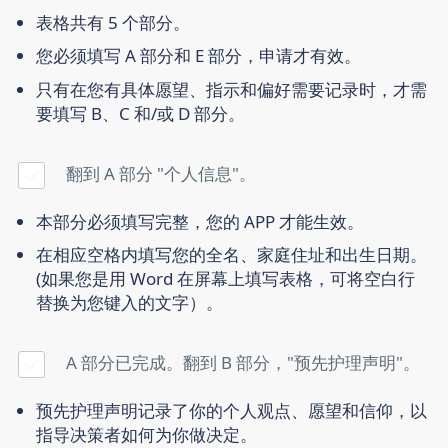
表格共有 5 个部分。
您必须填写 A 部分和 E 部分，申请才有效。
只有在您有具体愿望、指示和偏好需要记录时，才需
要填写 B、C 和/或 D 部分。
翻到 A 部分 "个人信息"。
本部分必须填写完整，您的 APP 才能生效。
在相应空格内填写您的全名、家庭住址和出生日期。
(如果您是用 Word 在屏幕上填写表格，可将空白行
替换为您键入的文字）。
A 部分已完成。翻到 B 部分，"预先护理声明"。
预先护理声明记录了你的个人观点、愿望和信仰，以
指导决策者如何为你做决定。