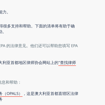
能力。
以获得很多支持和帮助。下面的清单将有助于确
助。
PA 的法律意见。他们还可以帮助您填写 EPA
大利亚首都地区律师协会网站上的
"查找律师
信息和帮助：
（OPALS）
，这是澳大利亚首都直辖区法律
务