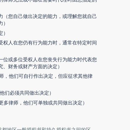
力
（您自己做出决定的能力，或理解您就自己
力）
定）
受权人在您仍有行为能力时，通常在特定时间
一位或多位受权人在您丧失行为能力时代表您
究、财务或财产方面的决定）
以上律师，他们可自行作出决定，但应征求其他律
，他们必须共同做出决定）
名或更多律师，他们可单独或共同做出决定）
首都地区一般授权书和持久授权书之间的区