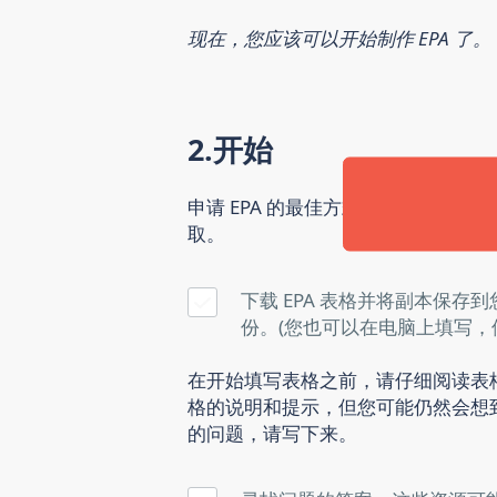
现在，您应该可以开始制作 EPA 了。
2.开始
申请 EPA 的最佳方式是填写正式
取。
下载 EPA 表格并将副本保
份。(您也可以在电脑上填写
在开始填写表格之前，请仔细阅读表
格的说明和提示，但您可能仍然会想
的问题，请写下来。