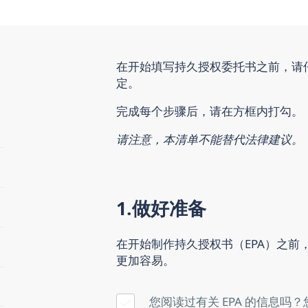
在开始填写持久授权委托书之前，请
定。
完成每个步骤后，请在方框内打勾。
请注意，本清单不能替代法律建议。
1.做好准备
在开始制作持久授权书（EPA）之前
更加容易。
您阅读过有关 EPA 的信息