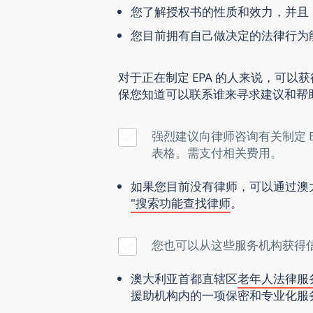
您了解授权书的性质和效力，
并且
您目前拥有自己做决定的法律行为
对于正在制定 EPA 的人来说，可
保您知道可以联系谁来寻求建议和帮
强烈建议向律师咨询有关制定 E
表格。需支付相关费用。
如果您目前没有律师，可以通过澳
"搜索功能查找律师
。
您也可以从这些服务机构获得
澳大利亚首都直辖区
老年人法律服务
援助机构内的一项保密和专业化服