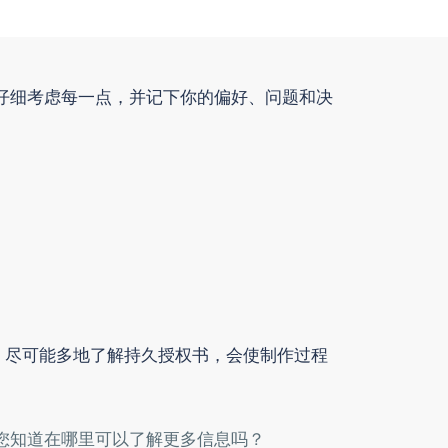
仔细考虑每一点，并记下你的偏好、问题和决
，尽可能多地了解持久授权书，会使制作过程
吗？您知道在哪里可以了解更多信息吗？