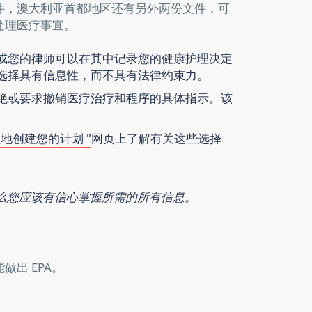
件，澳大利亚首都地区还有另外两份文件，可
处理医疗事宜。
或您的律师可以在其中记录您的健康护理决定
选择具有信息性，而不具有法律约束力。
绝或要求撤销医疗治疗和程序的具体指示。该
地创建您的计划 "
网页上了解有关这些选择
么您应该有信心掌握所需的所有信息。
出 EPA。