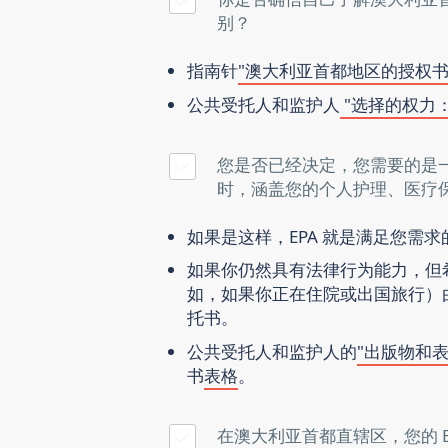
别？
指南针
"澳大利亚首都地区的授权
公共受托人和监护人
"选择的权力
您是否已经决定，您需要的是
时，涵盖您的个人护理、医疗
如果是这样，EPA 就是满足您需
如果你仍然具有法律行为能力，但
如，如果你正在住院或出国旅行）
托书。
公共受托人和监护人的
"出版物和表
书
表格
。
在澳大利亚首都直辖区，您的 