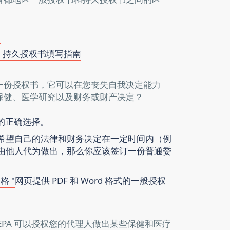
书
：持久授权书填写指南
一份授权书，它可以在您丧失自我决定能力
保健、医学研究以及财务或财产决定？
求的正确选择。
希望自己的法律和财务决定在一定时间内（例
由他人代为做出，那么你应该签订一份普通委
格 "
网页提供 PDF 和 Word 格式的一般授权
EPA 可以授权您的代理人做出某些保健和医疗