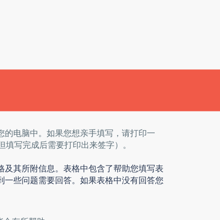
表格，该表格可在公共信托和监护人网站上获
存到您的电脑中。如果您想亲手填写，请打印一
，但填写完成后需要打印出来签字）。
格及其所附信息。表格中包含了帮助您填写表
到一些问题需要回答。如果表格中没有回答您