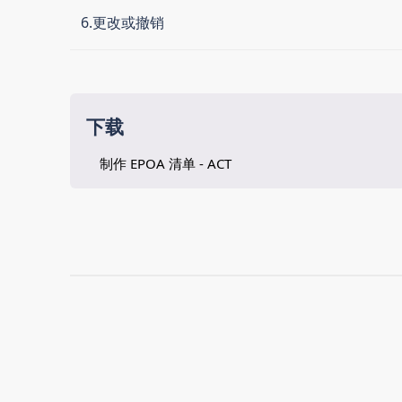
6.更改或撤销
下载
制作 EPOA 清单 - ACT